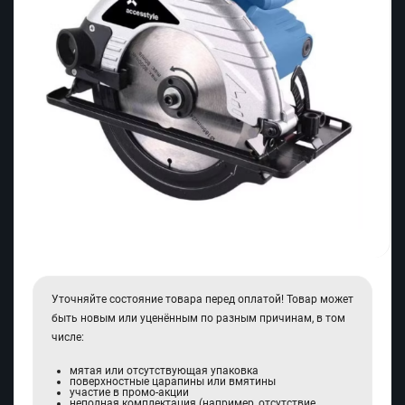
Уточняйте состояние товара перед оплатой! Товар может
быть новым или уценённым по разным причинам, в том
числе:
мятая или отсутствующая упаковка
поверхностные царапины или вмятины
участие в промо-акции
неполная комплектация (например, отсутствие