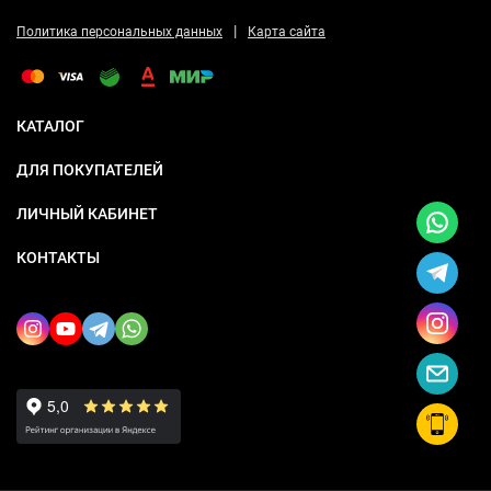
|
Политика персональных данных
Карта сайта
КАТАЛОГ
ДЛЯ ПОКУПАТЕЛЕЙ
ЛИЧНЫЙ КАБИНЕТ
КОНТАКТЫ