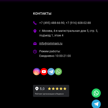
КОНТАКТЫ
+7 (495) 488-66-90; +7 (916) 608-02-88
г. Москва, 4-я магистральная дом 5, стр. 5,
подъезд 1, этаж 4
info@rommani.ru
Режим работы:
Ежедневно 10:00-21:00