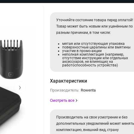
Уточняйте состояние товара перед оплатой!
Товар может быть новым или уценённым по
разным причинам, в том числе:
мятая или отсутствующая упаковка
поверхностные царапины или вмятины
участие в промо-акции
неполная комплектация (например,
отсутствие инструкции или отдельных
аксессуаров, не влияющих на
работоспособность устройства)
Характеристики
›
Производитель:
Rowenta
Смотреть все
Производитель на свое усмотрение и без
дополнительных уведомлений может менят
комплектацию, внешний вид, страну