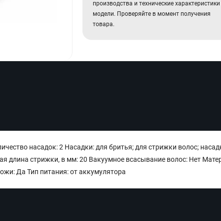
производства и технические характеристики
модели. Проверяйте в момент получения
товара.
ичество насадок: 2 Насадки: для бритья; для стрижки волос; насад
я длина стрижки, в мм: 20 Вакуумное всасывание волос: Нет Мате
жи: Да Тип питания: от аккумулятора