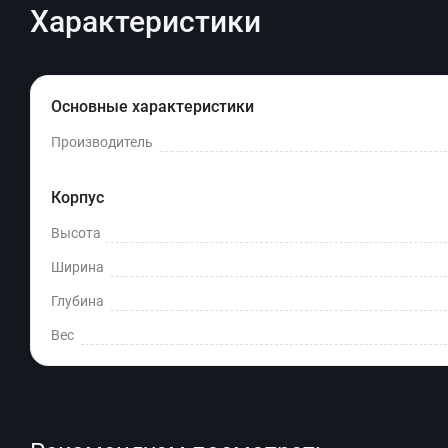
Характеристики
Основные характеристики
Производитель
Корпус
Высота
Ширина
Глубина
Вес