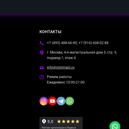
КОНТАКТЫ
+7 (495) 488-66-90; +7 (916) 608-02-88
г. Москва, 4-я магистральная дом 5, стр. 5,
подъезд 1, этаж 4
info@rommani.ru
Режим работы:
Ежедневно 10:00-21:00