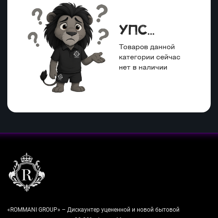
«ROMMANI GROUP» – Дискаунтер уцененной и новой бытовой