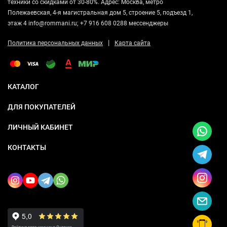
техники со скидками от 30-80%. Адрес: Москва, метро
Полежаевская, 4-я магистральная дом 5, строение 5, подъезд 1,
этаж 4 info@rommani.ru; +7 916 608 0288 мессенджеры
|
Политика персональных данных
Карта сайта
КАТАЛОГ
ДЛЯ ПОКУПАТЕЛЕЙ
ЛИЧНЫЙ КАБИНЕТ
КОНТАКТЫ