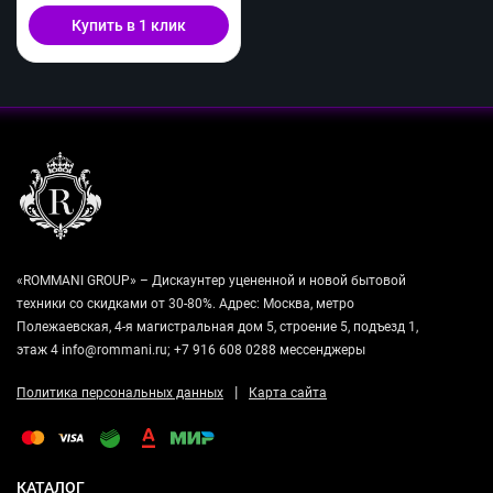
Купить в 1 клик
«ROMMANI GROUP» – Дискаунтер уцененной и новой бытовой
техники со скидками от 30-80%. Адрес: Москва, метро
Полежаевская, 4-я магистральная дом 5, строение 5, подъезд 1,
этаж 4 info@rommani.ru; +7 916 608 0288 мессенджеры
|
Политика персональных данных
Карта сайта
КАТАЛОГ