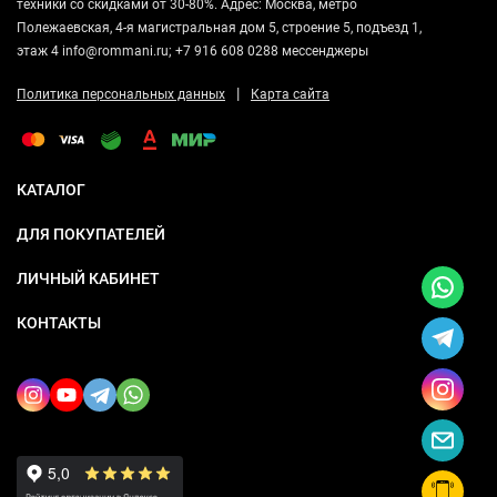
техники со скидками от 30-80%. Адрес: Москва, метро
Полежаевская, 4-я магистральная дом 5, строение 5, подъезд 1,
этаж 4 info@rommani.ru; +7 916 608 0288 мессенджеры
|
Политика персональных данных
Карта сайта
КАТАЛОГ
ДЛЯ ПОКУПАТЕЛЕЙ
ЛИЧНЫЙ КАБИНЕТ
КОНТАКТЫ