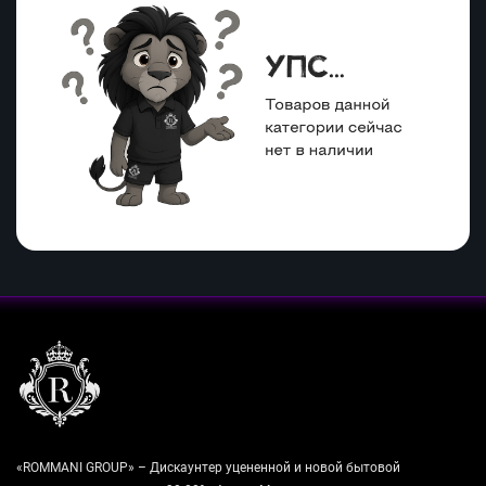
«ROMMANI GROUP» – Дискаунтер уцененной и новой бытовой