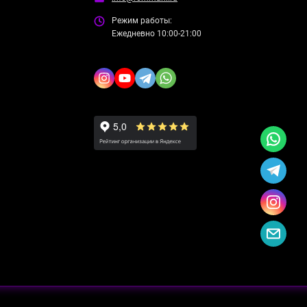
Режим работы:
Ежедневно 10:00-21:00