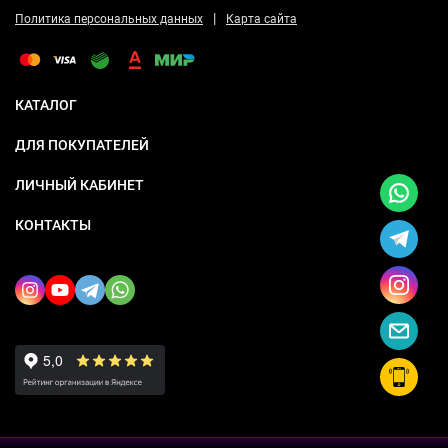
|
Политика персональных данных
Карта сайта
КАТАЛОГ
ДЛЯ ПОКУПАТЕЛЕЙ
ЛИЧНЫЙ КАБИНЕТ
КОНТАКТЫ