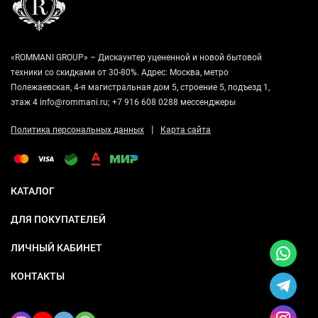
«ROMMANI GROUP» – Дискаунтер уцененной и новой бытовой
техники со скидками от 30-80%. Адрес: Москва, метро
Полежаевская, 4-я магистральная дом 5, строение 5, подъезд 1,
этаж 4 info@rommani.ru; +7 916 608 0288 мессенджеры
|
Политика персональных данных
Карта сайта
КАТАЛОГ
ДЛЯ ПОКУПАТЕЛЕЙ
ЛИЧНЫЙ КАБИНЕТ
КОНТАКТЫ