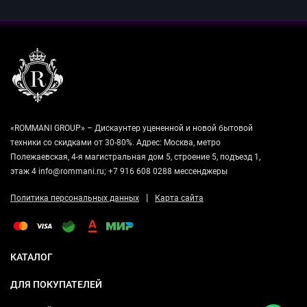
«ROMMANI GROUP» – Дискаунтер уцененной и новой бытовой
техники со скидками от 30-80%. Адрес: Москва, метро
Полежаевская, 4-я магистральная дом 5, строение 5, подъезд 1,
этаж 4 info@rommani.ru; +7 916 608 0288 мессенджеры
|
Политика персональных данных
Карта сайта
КАТАЛОГ
ДЛЯ ПОКУПАТЕЛЕЙ