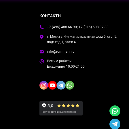
КОНТАКТЫ
+7 (495) 488-66-90; +7 (916) 608-02-88
г. Москва, 4-я магистральная дом 5, стр. 5,
подъезд 1, этаж 4
info@rommani.ru
Режим работы:
Ежедневно 10:00-21:00