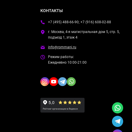
КОНТАКТЫ
+7 (495) 488-66-90; +7 (916) 608-02-88
г. Москва, 4-я магистральная дом 5, стр. 5,
подъезд 1, этаж 4
info@rommani.ru
Режим работы:
Ежедневно 10:00-21:00