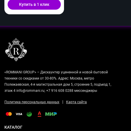
Купить в 1 клик
«ROMMANI GROUP» – Дискаунтер уцененной и новой бытовой
техники со скидками от 30-80%. Адрес: Москва, метро
Полежаевская, 4-я магистральная дом 5, строение 5, подъезд 1,
этаж 4 info@rommani.ru; +7 916 608 0288 мессенджеры
|
Политика персональных данных
Карта сайта
КАТАЛОГ