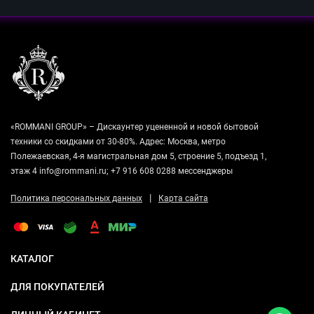
«ROMMANI GROUP» – Дискаунтер уцененной и новой бытовой
техники со скидками от 30-80%. Адрес: Москва, метро
Полежаевская, 4-я магистральная дом 5, строение 5, подъезд 1,
этаж 4 info@rommani.ru; +7 916 608 0288 мессенджеры
|
Политика персональных данных
Карта сайта
КАТАЛОГ
ДЛЯ ПОКУПАТЕЛЕЙ