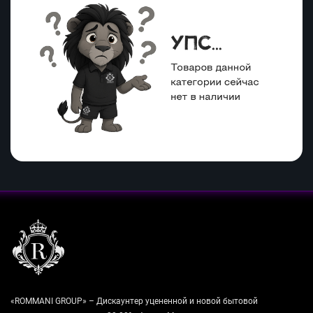
«ROMMANI GROUP» – Дискаунтер уцененной и новой бытовой