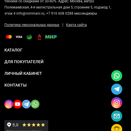
техники со скидками от 30-80%. Адрес: Москва, метро
Полежаевская, 4-я магистральная дом 5, строение 5, подъезд 1,
этаж 4 info@rommani.ru; +7 916 608 0288 мессенджеры
|
Политика персональных данных
Карта сайта
КАТАЛОГ
ДЛЯ ПОКУПАТЕЛЕЙ
ЛИЧНЫЙ КАБИНЕТ
КОНТАКТЫ