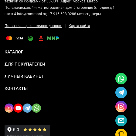
техники со скидками от 30-80%. Адрес: Москва, метро
Полежаевская, 4-я магистральная дом 5, строение 5, подъезд 1,
этаж 4 info@rommani.ru; +7 916 608 0288 мессенджеры
|
Политика персональных данных
Карта сайта
КАТАЛОГ
ДЛЯ ПОКУПАТЕЛЕЙ
ЛИЧНЫЙ КАБИНЕТ
КОНТАКТЫ