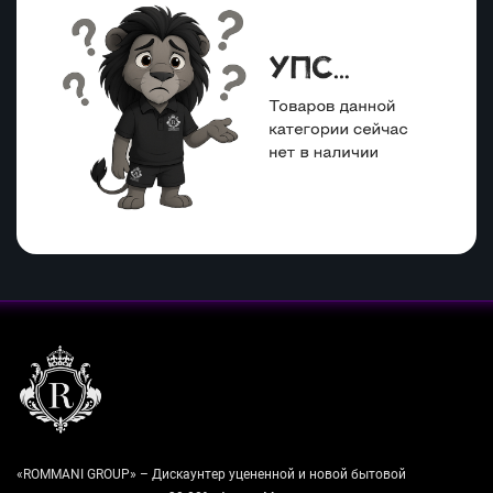
«ROMMANI GROUP» – Дискаунтер уцененной и новой бытовой