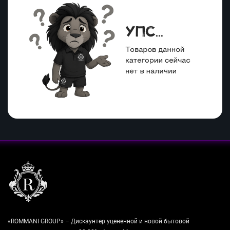
«ROMMANI GROUP» – Дискаунтер уцененной и новой бытовой