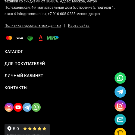
техники со скидками от 30-80%. Адрес: Москва, метро
Полежаевская, 4-я магистральная дом 5, строение 5, подъезд 1,
этаж 4 info@rommani.ru; +7 916 608 0288 мессенджеры
|
Политика персональных данных
Карта сайта
КАТАЛОГ
ДЛЯ ПОКУПАТЕЛЕЙ
ЛИЧНЫЙ КАБИНЕТ
КОНТАКТЫ