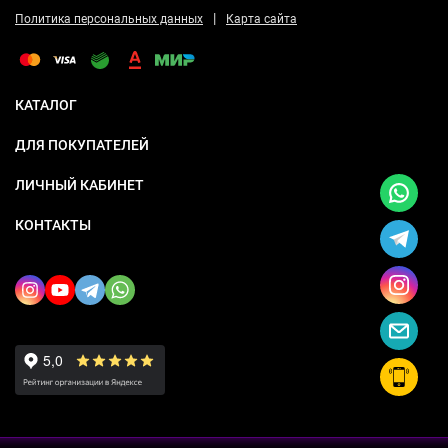
|
Политика персональных данных
Карта сайта
КАТАЛОГ
ДЛЯ ПОКУПАТЕЛЕЙ
ЛИЧНЫЙ КАБИНЕТ
КОНТАКТЫ