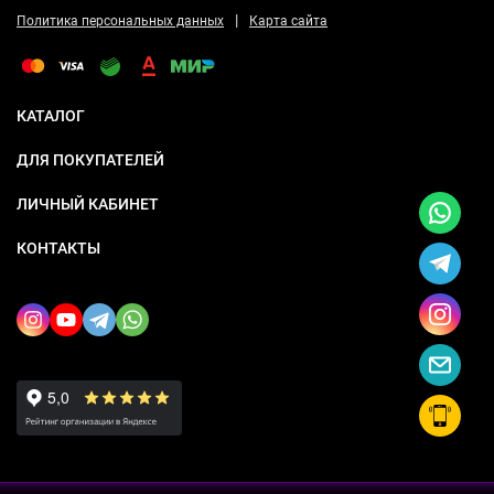
|
Политика персональных данных
Карта сайта
КАТАЛОГ
ДЛЯ ПОКУПАТЕЛЕЙ
ЛИЧНЫЙ КАБИНЕТ
КОНТАКТЫ