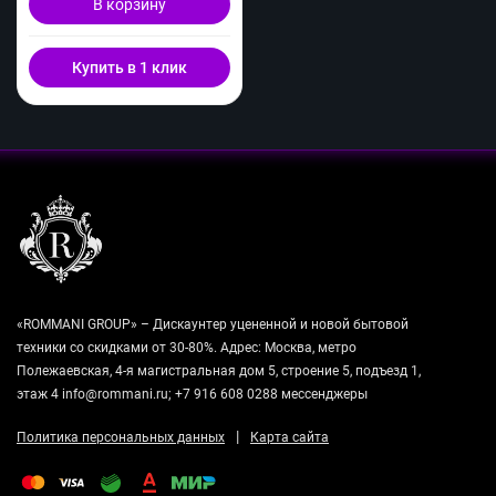
В корзину
Купить в 1 клик
«ROMMANI GROUP» – Дискаунтер уцененной и новой бытовой
техники со скидками от 30-80%. Адрес: Москва, метро
Полежаевская, 4-я магистральная дом 5, строение 5, подъезд 1,
этаж 4 info@rommani.ru; +7 916 608 0288 мессенджеры
|
Политика персональных данных
Карта сайта