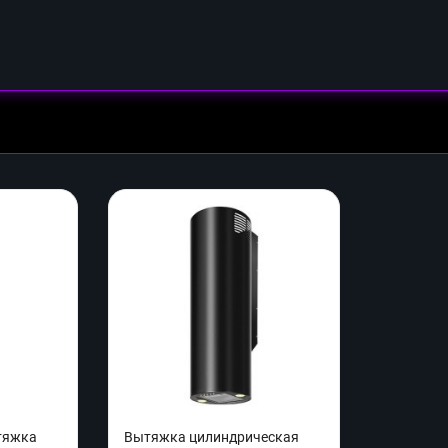
тяжка
Вытяжка цилиндрическая