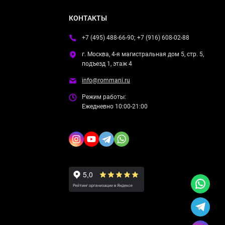
КОНТАКТЫ
+7 (495) 488-66-90; +7 (916) 608-02-88
г. Москва, 4-я магистральная дом 5, стр. 5,
подъезд 1, этаж 4
info@rommani.ru
Режим работы:
Ежедневно 10:00-21:00