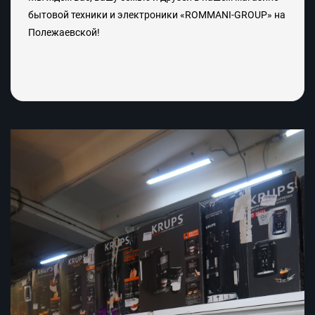
бытовой техники и электроники
«ROMMANI-GROUP»
на
Полежаевской!