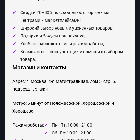
Скидки 2
0–80%
по сравнению с торговыми
центрами и маркетплейсами;
Широкий выбор новых и уценённых товаров;
Подарки и бонусы при покупке;
Удобное расположение и режим работы;
Возможность консультации и помощи с выбором
товара.
Магазин и контакты
Адрес:
г. Москва, 4-я Магистральная, дом 5, стр. 5,
подъезд 1, этаж 4
Метро:
6 минут от Полежаевской, Хорошевской и
Хорошево
Режим работы:
Пн–Пт: 10:00–21:00
Сб–Вс: 10:00–21:00