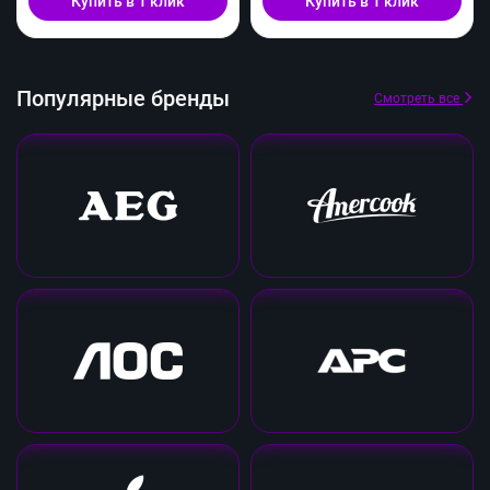
Купить в 1 клик
Купить в 1 клик
Популярные бренды
Смотреть все