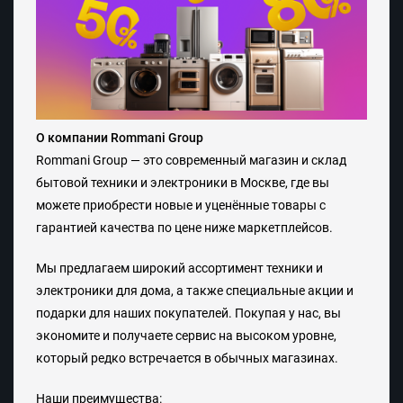
О компании Rommani Group
Rommani Group
— это современный магазин и склад
бытовой техники и электроники в Москве, где вы
можете приобрести
новые и уценённые товары с
гарантией качества по цене ниже маркетплейсов
.
Мы предлагаем широкий ассортимент техники и
электроники для дома, а также специальные
акции и
подарки
для наших покупателей. Покупая у нас, вы
экономите и получаете
сервис на высоком уровне
,
который редко встречается в обычных магазинах.
Наши преимущества: