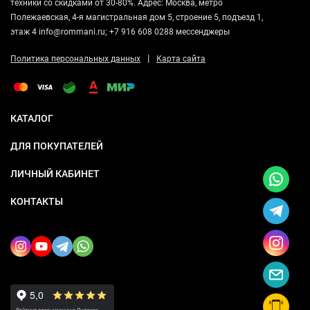
техники со скидками от 30-80%. Адрес: Москва, метро
Полежаевская, 4-я магистральная дом 5, строение 5, подъезд 1,
этаж 4 info@rommani.ru; +7 916 608 0288 мессенджеры
|
Политика персональных данных
Карта сайта
КАТАЛОГ
ДЛЯ ПОКУПАТЕЛЕЙ
ЛИЧНЫЙ КАБИНЕТ
КОНТАКТЫ