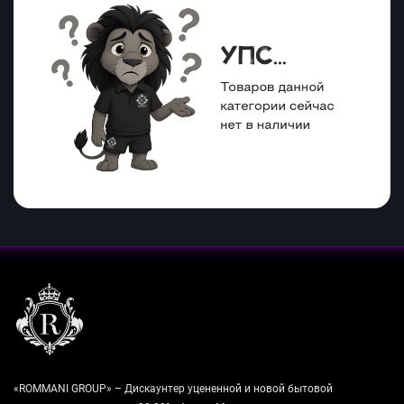
«ROMMANI GROUP» – Дискаунтер уцененной и новой бытовой