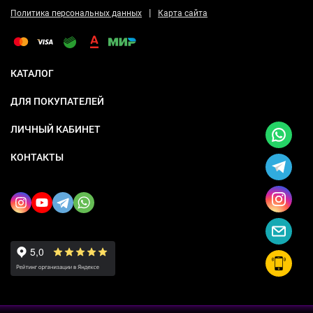
|
Политика персональных данных
Карта сайта
КАТАЛОГ
ДЛЯ ПОКУПАТЕЛЕЙ
ЛИЧНЫЙ КАБИНЕТ
КОНТАКТЫ