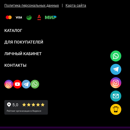
|
Политика персональных данных
Карта сайта
КАТАЛОГ
ДЛЯ ПОКУПАТЕЛЕЙ
ЛИЧНЫЙ КАБИНЕТ
КОНТАКТЫ