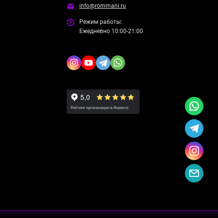
info@rommani.ru
Режим работы:
Ежедневно 10:00-21:00