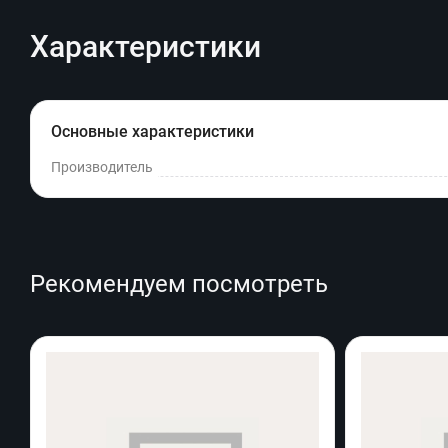
Характеристики
Основные характеристики
Производитель
Рекомендуем посмотреть