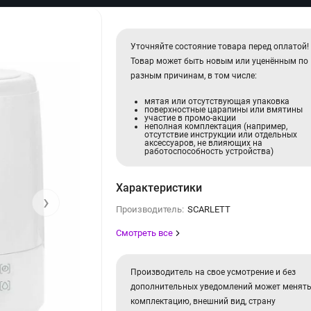
Уточняйте состояние товара перед оплатой!
Товар может быть новым или уценённым по
разным причинам, в том числе:
мятая или отсутствующая упаковка
поверхностные царапины или вмятины
участие в промо-акции
неполная комплектация (например,
отсутствие инструкции или отдельных
аксессуаров, не влияющих на
работоспособность устройства)
Характеристики
›
Производитель:
SCARLETT
Смотреть все
Производитель на свое усмотрение и без
дополнительных уведомлений может менят
комплектацию, внешний вид, страну