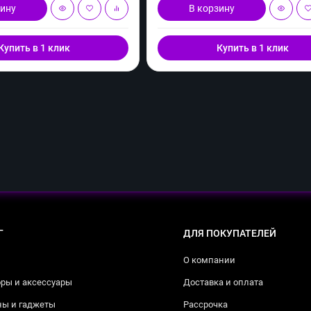
зину
В корзину
Купить в 1 клик
Купить в 1 клик
Г
ДЛЯ ПОКУПАТЕЛЕЙ
О компании
ры и аксессуары
Доставка и оплата
ны и гаджеты
Рассрочка