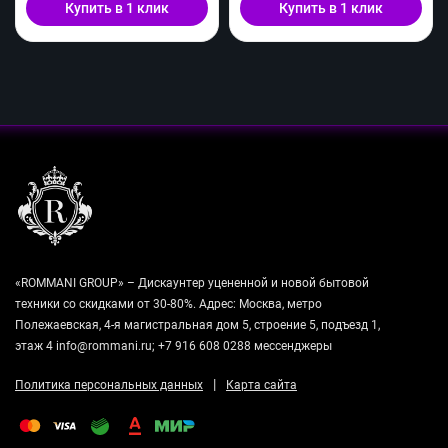
Купить в 1 клик
Купить в 1 клик
«ROMMANI GROUP» – Дискаунтер уцененной и новой бытовой
техники со скидками от 30-80%. Адрес: Москва, метро
Полежаевская, 4-я магистральная дом 5, строение 5, подъезд 1,
этаж 4 info@rommani.ru; +7 916 608 0288 мессенджеры
|
Политика персональных данных
Карта сайта