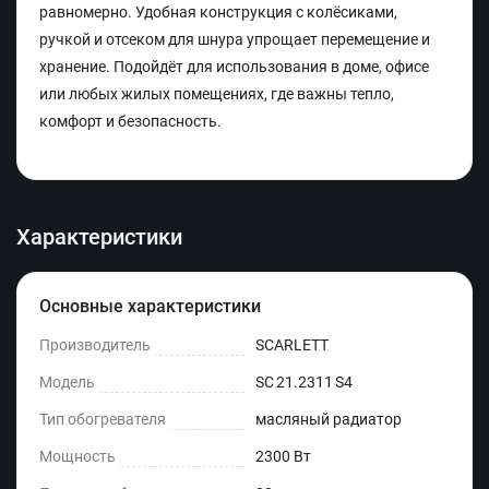
равномерно. Удобная конструкция с колёсиками,
ручкой и отсеком для шнура упрощает перемещение и
хранение. Подойдёт для использования в доме, офисе
или любых жилых помещениях, где важны тепло,
комфорт и безопасность.
Характеристики
Основные характеристики
Производитель
SCARLETT
Модель
SC 21.2311 S4
Тип обогревателя
масляный радиатор
Мощность
2300 Вт