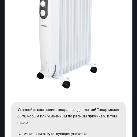
Уточняйте состояние товара перед оплатой! Товар может
быть новым или уценённым по разным причинам, в том
числе:
мятая или отсутствующая упаковка