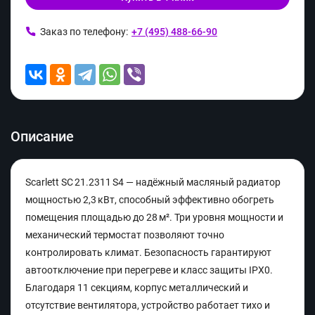
Заказ по телефону:
+7 (495) 488-66-90
Описание
Scarlett SC 21.2311 S4 — надёжный масляный радиатор
мощностью 2,3 кВт, способный эффективно обогреть
помещения площадью до 28 м². Три уровня мощности и
механический термостат позволяют точно
контролировать климат. Безопасность гарантируют
автоотключение при перегреве и класс защиты IPX0.
Благодаря 11 секциям, корпус металлический и
отсутствие вентилятора, устройство работает тихо и