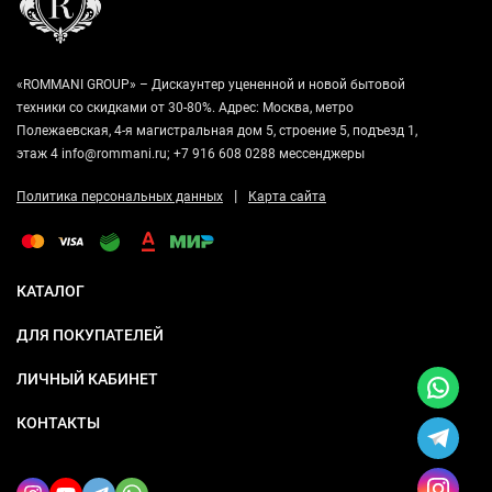
«ROMMANI GROUP» – Дискаунтер уцененной и новой бытовой
техники со скидками от 30-80%. Адрес: Москва, метро
Полежаевская, 4-я магистральная дом 5, строение 5, подъезд 1,
этаж 4 info@rommani.ru; +7 916 608 0288 мессенджеры
|
Политика персональных данных
Карта сайта
КАТАЛОГ
ДЛЯ ПОКУПАТЕЛЕЙ
ЛИЧНЫЙ КАБИНЕТ
КОНТАКТЫ