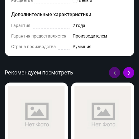
Расцветка
Белый
Дополнительные характеристики
Гарантия
2 года
Гарантия предоставляется
Производителем
Страна производства
Румыния
‹
›
Рекомендуем посмотреть