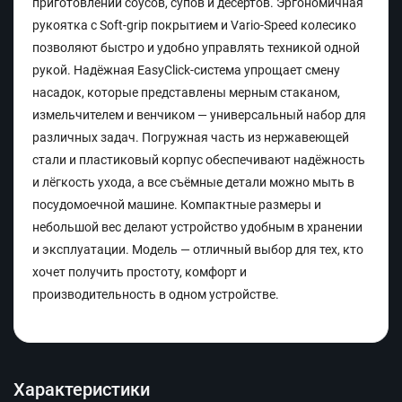
приготовлении соусов, супов и десертов. Эргономичная
рукоятка с Soft-grip покрытием и Vario-Speed колесико
позволяют быстро и удобно управлять техникой одной
рукой. Надёжная EasyClick-система упрощает смену
насадок, которые представлены мерным стаканом,
измельчителем и венчиком — универсальный набор для
различных задач. Погружная часть из нержавеющей
стали и пластиковый корпус обеспечивают надёжность
и лёгкость ухода, а все съёмные детали можно мыть в
посудомоечной машине. Компактные размеры и
небольшой вес делают устройство удобным в хранении
и эксплуатации. Модель — отличный выбор для тех, кто
хочет получить простоту, комфорт и
производительность в одном устройстве.
Характеристики