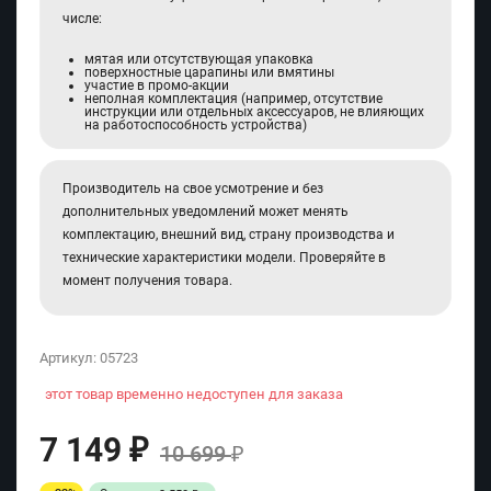
числе:
мятая или отсутствующая упаковка
поверхностные царапины или вмятины
участие в промо-акции
неполная комплектация (например, отсутствие
инструкции или отдельных аксессуаров, не влияющих
на работоспособность устройства)
Производитель на свое усмотрение и без
дополнительных уведомлений может менять
комплектацию, внешний вид, страну производства и
технические характеристики модели. Проверяйте в
момент получения товара.
Артикул:
05723
этот товар временно недоступен для заказа
7 149
₽
10 699
₽