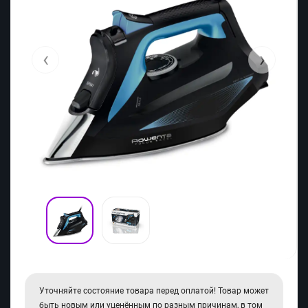
‹
›
Уточняйте состояние товара перед оплатой! Товар может
быть новым или уценённым по разным причинам, в том