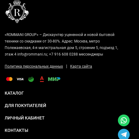
«ROMMANI GROUP» – Дискаунтер уцененной и новой бытовой
техники со скидками от 30-80%. Адрес: Москва, метро
Полежаевская, 4-я магистральная дом 5, строение 5, подъезд 1,
этаж 4 info@rommani.ru; +7 916 608 0288 мессенджеры
|
Политика персональных данных
Карта сайта
КАТАЛОГ
ДЛЯ ПОКУПАТЕЛЕЙ
ЛИЧНЫЙ КАБИНЕТ
КОНТАКТЫ