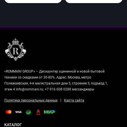
«ROMMANI GROUP» – Дискаунтер уцененной и новой бытовой
техники со скидками от 30-80%. Адрес: Москва, метро
Полежаевская, 4-я магистральная дом 5, строение 5, подъезд 1,
этаж 4 info@rommani.ru; +7 916 608 0288 мессенджеры
|
Политика персональных данных
Карта сайта
КАТАЛОГ