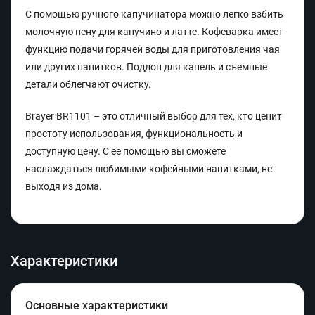
С помощью ручного капучинатора можно легко взбить
молочную пену для капучино и латте. Кофеварка имеет
функцию подачи горячей воды для приготовления чая
или других напитков. Поддон для капель и съемные
детали облегчают очистку.
Brayer BR1101 – это отличный выбор для тех, кто ценит
простоту использования, функциональность и
доступную цену. С ее помощью вы сможете
наслаждаться любимыми кофейными напитками, не
выходя из дома.
Характеристики
Основные характеристики