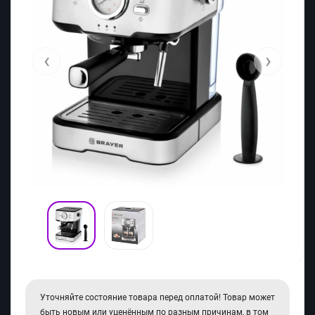
‹
›
Уточняйте состояние товара перед оплатой! Товар может
быть новым или уценённым по разным причинам, в том