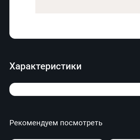
Характеристики
Рекомендуем посмотреть