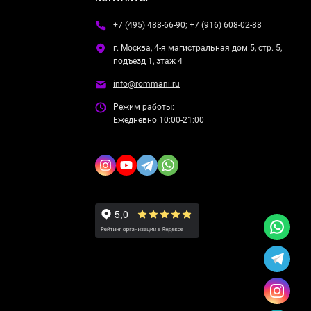
+7 (495) 488-66-90; +7 (916) 608-02-88
г. Москва, 4-я магистральная дом 5, стр. 5,
подъезд 1, этаж 4
info@rommani.ru
Режим работы:
Ежедневно 10:00-21:00