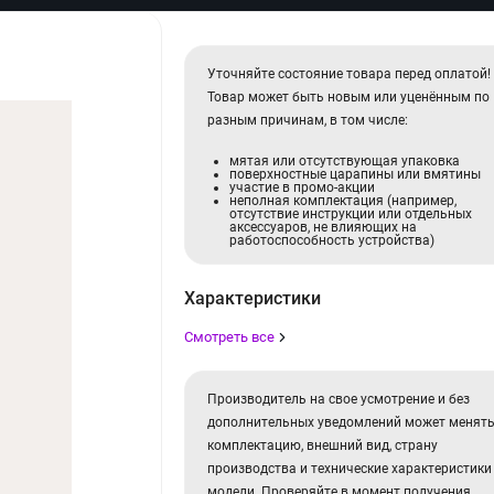
Уточняйте состояние товара перед оплатой!
Товар может быть новым или уценённым по
разным причинам, в том числе:
мятая или отсутствующая упаковка
поверхностные царапины или вмятины
участие в промо-акции
неполная комплектация (например,
отсутствие инструкции или отдельных
аксессуаров, не влияющих на
работоспособность устройства)
Характеристики
Смотреть все
Производитель на свое усмотрение и без
дополнительных уведомлений может менят
комплектацию, внешний вид, страну
производства и технические характеристики
модели. Проверяйте в момент получения