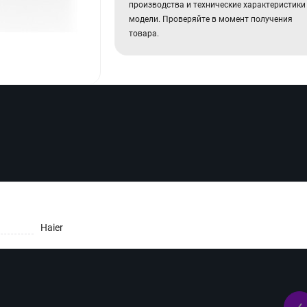
производства и технические характеристики
модели. Проверяйте в момент получения
товара.
Haier
‹