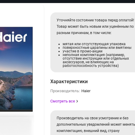
Уточняйте состояние товара перед оплатой!
Товар может быть новым или уценённым по
разным причинам, в том числе:
мятая или отсутствующая упаковка
поверхностные царапины или вмятины
участие в промо-акции
неполная комплектация (например,
отсутствие инструкции или отдельных
аксессуаров, не влияющих на
работоспособность устройства)
Характеристики
Производитель:
Haier
Смотреть все
Производитель на свое усмотрение и без
дополнительных уведомлений может менят
комплектацию, внешний вид, страну