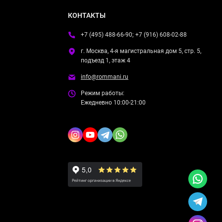
КОНТАКТЫ
+7 (495) 488-66-90; +7 (916) 608-02-88
г. Москва, 4-я магистральная дом 5, стр. 5,
подъезд 1, этаж 4
info@rommani.ru
Режим работы:
Ежедневно 10:00-21:00