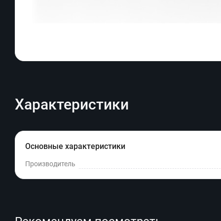
Характеристики
Основные характеристики
Производитель