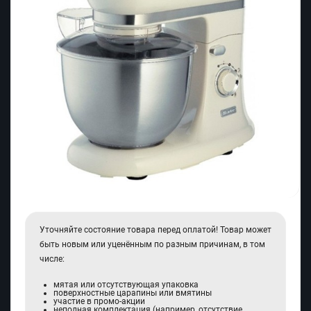
Уточняйте состояние товара перед оплатой! Товар может
быть новым или уценённым по разным причинам, в том
числе:
мятая или отсутствующая упаковка
поверхностные царапины или вмятины
участие в промо-акции
неполная комплектация (например, отсутствие