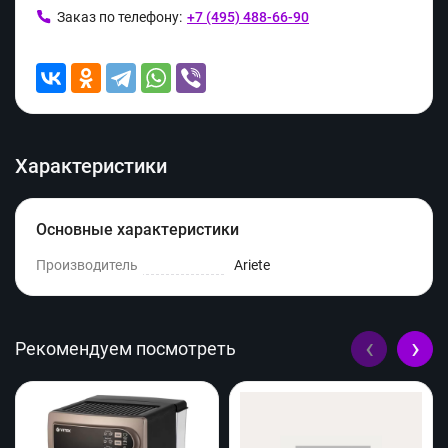
Заказ по телефону:
+7 (495) 488-66-90
Характеристики
Основные характеристики
Производитель
Ariete
‹
›
Рекомендуем посмотреть