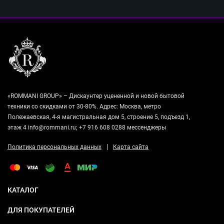
«ROMMANI GROUP» – Дискаунтер уцененной и новой бытовой
техники со скидками от 30-80%. Адрес: Москва, метро
Полежаевская, 4-я магистральная дом 5, строение 5, подъезд 1,
этаж 4 info@rommani.ru; +7 916 608 0288 мессенджеры
|
Политика персональных данных
Карта сайта
КАТАЛОГ
ДЛЯ ПОКУПАТЕЛЕЙ