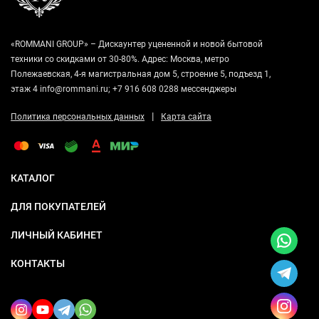
«ROMMANI GROUP» – Дискаунтер уцененной и новой бытовой
техники со скидками от 30-80%. Адрес: Москва, метро
Полежаевская, 4-я магистральная дом 5, строение 5, подъезд 1,
этаж 4 info@rommani.ru; +7 916 608 0288 мессенджеры
|
Политика персональных данных
Карта сайта
КАТАЛОГ
ДЛЯ ПОКУПАТЕЛЕЙ
ЛИЧНЫЙ КАБИНЕТ
КОНТАКТЫ