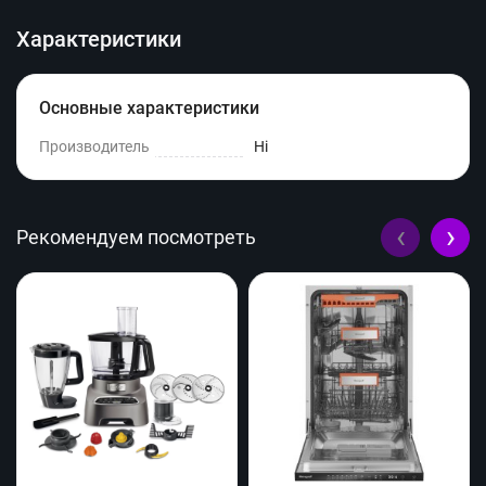
Характеристики
Основные характеристики
Производитель
Hi
‹
›
Рекомендуем посмотреть