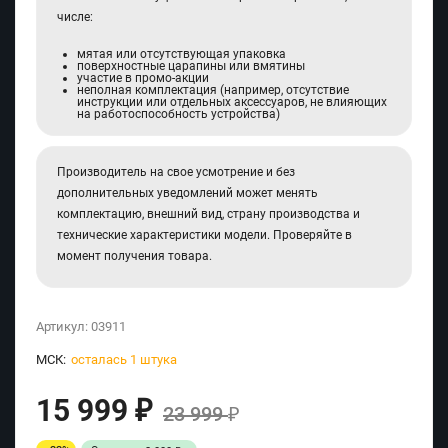
числе:
мятая или отсутствующая упаковка
поверхностные царапины или вмятины
участие в промо-акции
неполная комплектация (например, отсутствие
инструкции или отдельных аксессуаров, не влияющих
на работоспособность устройства)
Производитель на свое усмотрение и без
дополнительных уведомлений может менять
комплектацию, внешний вид, страну производства и
технические характеристики модели. Проверяйте в
момент получения товара.
Артикул:
03911
МСК:
осталась 1 штука
15 999
₽
23 999
₽