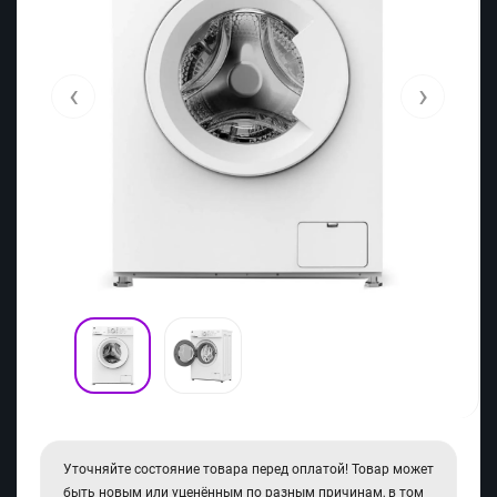
‹
›
Уточняйте состояние товара перед оплатой! Товар может
быть новым или уценённым по разным причинам, в том