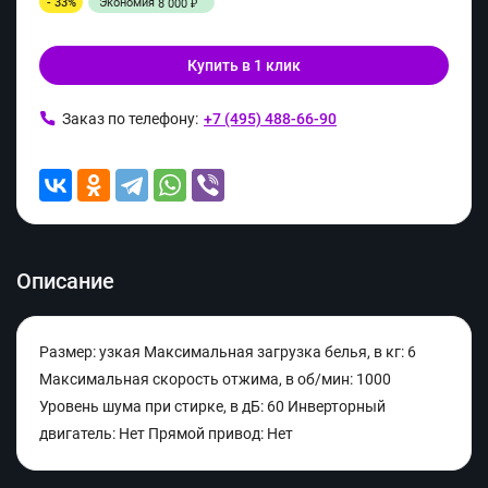
- 33%
Экономия
8 000
₽
Купить в 1 клик
Заказ по телефону:
+7 (495) 488-66-90
Описание
Размер: узкая Максимальная загрузка белья, в кг: 6
Максимальная скорость отжима, в об/мин: 1000
Уровень шума при стирке, в дБ: 60 Инверторный
двигатель: Нет Прямой привод: Нет