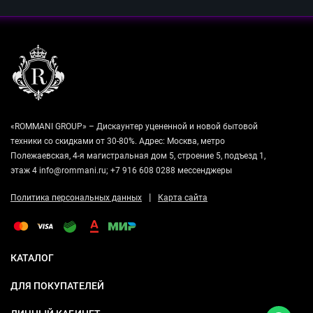
«ROMMANI GROUP» – Дискаунтер уцененной и новой бытовой
техники со скидками от 30-80%. Адрес: Москва, метро
Полежаевская, 4-я магистральная дом 5, строение 5, подъезд 1,
этаж 4 info@rommani.ru; +7 916 608 0288 мессенджеры
|
Политика персональных данных
Карта сайта
КАТАЛОГ
ДЛЯ ПОКУПАТЕЛЕЙ