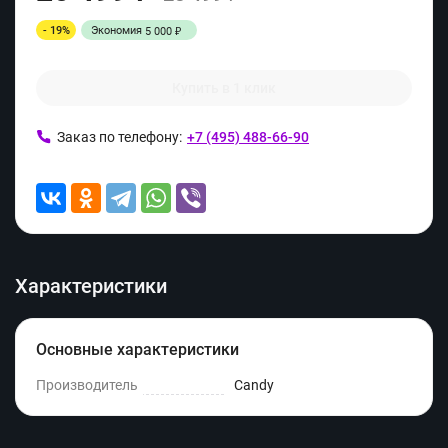
- 19%
Экономия
5 000
₽
Купить в 1 клик
Заказ по телефону:
+7 (495) 488-66-90
Характеристики
Основные характеристики
Производитель
Candy