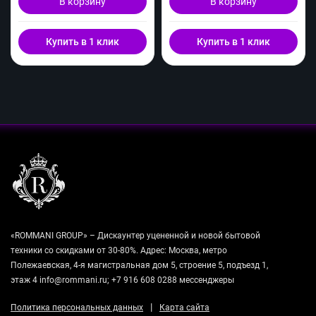
В корзину
В корзину
Купить в 1 клик
Купить в 1 клик
«ROMMANI GROUP» – Дискаунтер уцененной и новой бытовой
техники со скидками от 30-80%. Адрес: Москва, метро
Полежаевская, 4-я магистральная дом 5, строение 5, подъезд 1,
этаж 4 info@rommani.ru; +7 916 608 0288 мессенджеры
|
Политика персональных данных
Карта сайта