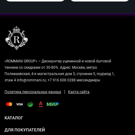
«ROMMANI GROUP» – Дискаунтер уцененной и новой бытовой
техники со скидками от 30-80%. Адрес: Москва, метро
Полежаевская, 4-я магистральная дом 5, строение 5, подъезд 1,
этаж 4 info@rommani.ru; +7 916 608 0288 мессенджеры
|
Политика персональных данных
Карта сайта
КАТАЛОГ
ДЛЯ ПОКУПАТЕЛЕЙ