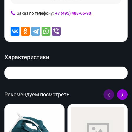
Заказ по телефону:
+7 (495) 488-66-90
Характеристики
‹
›
Рекомендуем посмотреть