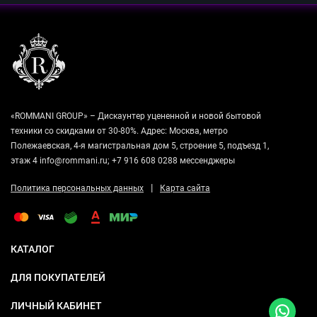
«ROMMANI GROUP» – Дискаунтер уцененной и новой бытовой
техники со скидками от 30-80%. Адрес: Москва, метро
Полежаевская, 4-я магистральная дом 5, строение 5, подъезд 1,
этаж 4 info@rommani.ru; +7 916 608 0288 мессенджеры
|
Политика персональных данных
Карта сайта
КАТАЛОГ
ДЛЯ ПОКУПАТЕЛЕЙ
ЛИЧНЫЙ КАБИНЕТ