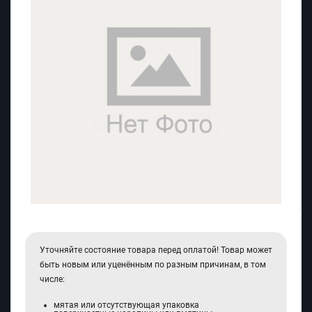
Уточняйте состояние товара перед оплатой! Товар может
быть новым или уценённым по разным причинам, в том
числе:
мятая или отсутствующая упаковка