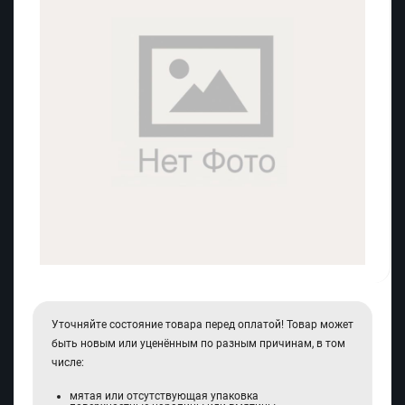
Уточняйте состояние товара перед оплатой! Товар может
быть новым или уценённым по разным причинам, в том
числе:
мятая или отсутствующая упаковка