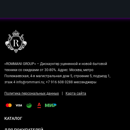
«ROMMANI GROUP» – Дискаунтер уцененной и новой бытовой
техники со скидками от 30-80%. Адрес: Москва, метро
Полежаевская, 4-я магистральная дом 5, строение 5, подъезд 1,
этаж 4 info@rommani.ru; +7 916 608 0288 мессенджеры
|
Политика персональных данных
Карта сайта
КАТАЛОГ
ДЛЯ ПОКУПАТЕЛЕЙ