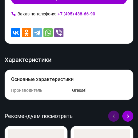
Заказ по телефону:
+7 (495) 488-66-90
Характеристики
Основные характеристики
Производитель
Gressel
‹
›
Рекомендуем посмотреть