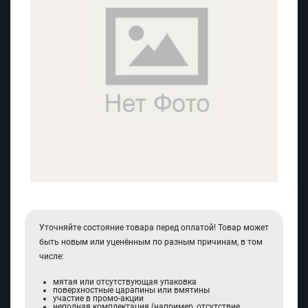
Уточняйте состояние товара перед оплатой! Товар может
быть новым или уценённым по разным причинам, в том
числе:
мятая или отсутствующая упаковка
поверхностные царапины или вмятины
участие в промо-акции
неполная комплектация (например, отсутствие