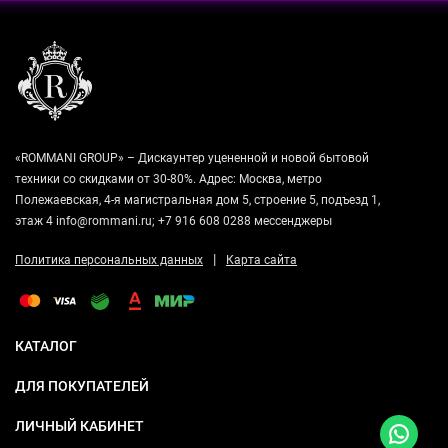
«ROMMANI GROUP» – Дискаунтер уцененной и новой бытовой
техники со скидками от 30-80%. Адрес: Москва, метро
Полежаевская, 4-я магистральная дом 5, строение 5, подъезд 1,
этаж 4 info@rommani.ru; +7 916 608 0288 мессенджеры
|
Политика персональных данных
Карта сайта
КАТАЛОГ
ДЛЯ ПОКУПАТЕЛЕЙ
ЛИЧНЫЙ КАБИНЕТ