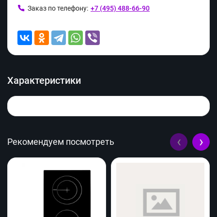
Заказ по телефону:
+7 (495) 488-66-90
Характеристики
‹
›
Рекомендуем посмотреть