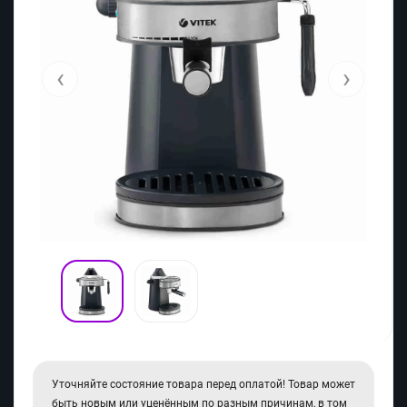
‹
›
Уточняйте состояние товара перед оплатой! Товар может
быть новым или уценённым по разным причинам, в том