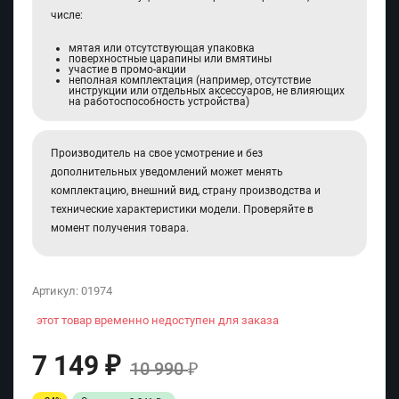
числе:
мятая или отсутствующая упаковка
поверхностные царапины или вмятины
участие в промо-акции
неполная комплектация (например, отсутствие
инструкции или отдельных аксессуаров, не влияющих
на работоспособность устройства)
Производитель на свое усмотрение и без
дополнительных уведомлений может менять
комплектацию, внешний вид, страну производства и
технические характеристики модели. Проверяйте в
момент получения товара.
Артикул:
01974
этот товар временно недоступен для заказа
7 149
₽
10 990
₽