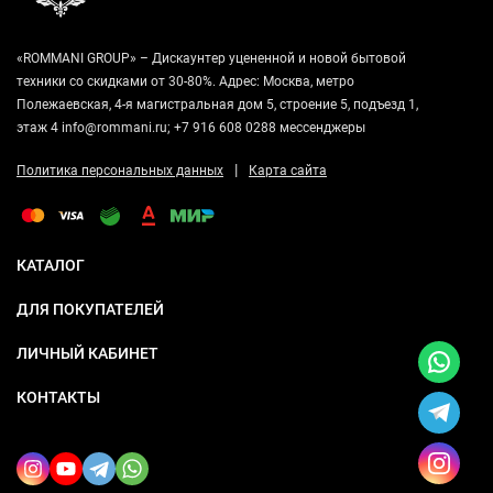
«ROMMANI GROUP» – Дискаунтер уцененной и новой бытовой
техники со скидками от 30-80%. Адрес: Москва, метро
Полежаевская, 4-я магистральная дом 5, строение 5, подъезд 1,
этаж 4 info@rommani.ru; +7 916 608 0288 мессенджеры
|
Политика персональных данных
Карта сайта
КАТАЛОГ
ДЛЯ ПОКУПАТЕЛЕЙ
ЛИЧНЫЙ КАБИНЕТ
КОНТАКТЫ