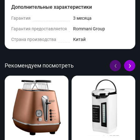
Дополнительные характеристики
Гарантия
3 месяца
Гарантия предоставляется
Rommani Group
Страна производства
Китай
‹
›
Рекомендуем посмотреть