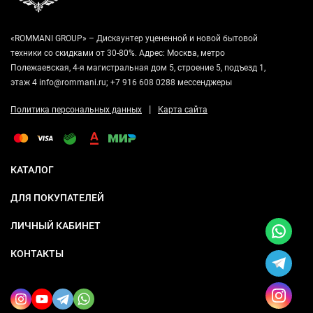
«ROMMANI GROUP» – Дискаунтер уцененной и новой бытовой
техники со скидками от 30-80%. Адрес: Москва, метро
Полежаевская, 4-я магистральная дом 5, строение 5, подъезд 1,
этаж 4 info@rommani.ru; +7 916 608 0288 мессенджеры
|
Политика персональных данных
Карта сайта
КАТАЛОГ
ДЛЯ ПОКУПАТЕЛЕЙ
ЛИЧНЫЙ КАБИНЕТ
КОНТАКТЫ