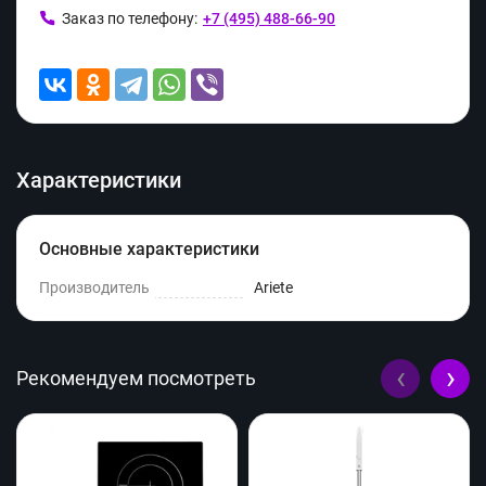
Заказ по телефону:
+7 (495) 488-66-90
Характеристики
Основные характеристики
Производитель
Ariete
‹
›
Рекомендуем посмотреть