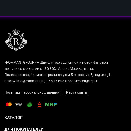
«ROMMANI GROUP» – Дискаунтер уцененной и новой бытовой
техники со скидками от 30-80%. Адрес: Москва, метро
Полежаевская, 4-я магистральная дом 5, строение 5, подъезд 1,
этаж 4 info@rommani.ru; +7 916 608 0288 мессенджеры
|
Политика персональных данных
Карта сайта
КАТАЛОГ
ДЛЯ ПОКУПАТЕЛЕЙ