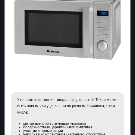
Уточняйте состояние товара перед оплатой! Товар может
быть новым или уценённым по разным причинам, в том
числе:
мятая или отсутствующая упаковка
поверхностные царапины или вмятины
участие в промо-акции
неполная комплектация (например, отсутствие