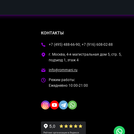
КОНТАКТЫ
+7 (495) 488-66-90; +7 (916) 608-02-88
г. Москва, 4-я магистральная дом 5, стр. 5,
подъезд 1, этаж 4
info@rommani.ru
Режим работы:
Ежедневно 10:00-21:00