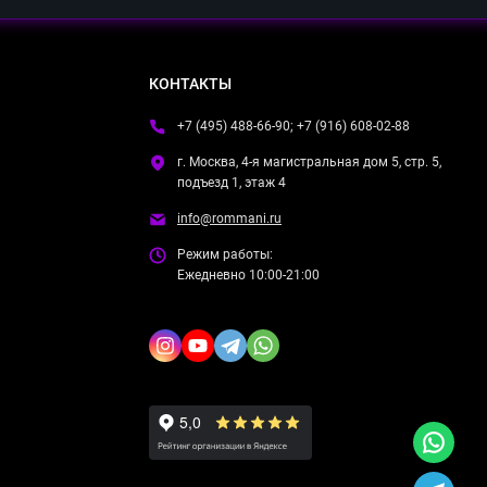
КОНТАКТЫ
+7 (495) 488-66-90; +7 (916) 608-02-88
г. Москва, 4-я магистральная дом 5, стр. 5,
подъезд 1, этаж 4
info@rommani.ru
Режим работы:
Ежедневно 10:00-21:00