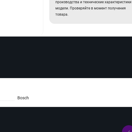
производства и технические характеристики
модели. Проверяйте в момент получения
товара.
Bosch
‹