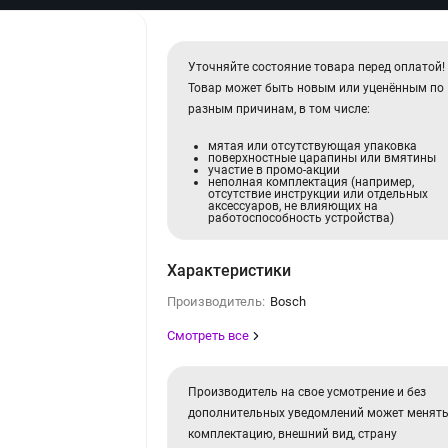
Уточняйте состояние товара перед оплатой!
Товар может быть новым или уценённым по
разным причинам, в том числе:
мятая или отсутствующая упаковка
поверхностные царапины или вмятины
участие в промо-акции
неполная комплектация (например,
отсутствие инструкции или отдельных
аксессуаров, не влияющих на
работоспособность устройства)
Характеристики
Производитель:
Bosch
Смотреть все
Производитель на свое усмотрение и без
дополнительных уведомлений может менят
комплектацию, внешний вид, страну