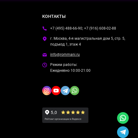
КОНТАКТЫ
+7 (495) 488-66-90; +7 (916) 608-02-88
г. Москва, 4-я магистральная дом 5, стр. 5,
подъезд 1, этаж 4
info@rommani.ru
Режим работы:
Ежедневно 10:00-21:00