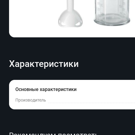
Характеристики
Основные характеристики
Производитель