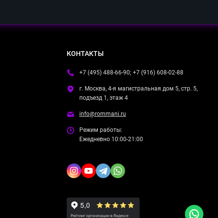
КОНТАКТЫ
+7 (495) 488-66-90; +7 (916) 608-02-88
г. Москва, 4-я магистральная дом 5, стр. 5,
подъезд 1, этаж 4
info@rommani.ru
Режим работы:
Ежедневно 10:00-21:00