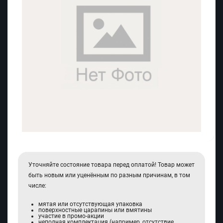
Уточняйте состояние товара перед оплатой! Товар может
быть новым или уценённым по разным причинам, в том
числе:
мятая или отсутствующая упаковка
поверхностные царапины или вмятины
участие в промо-акции
неполная комплектация (например, отсутствие