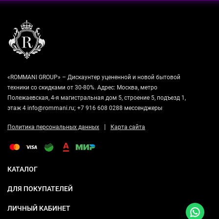
«ROMMANI GROUP» – Дискаунтер уцененной и новой бытовой
техники со скидками от 30-80%. Адрес: Москва, метро
Полежаевская, 4-я магистральная дом 5, строение 5, подъезд 1,
этаж 4 info@rommani.ru; +7 916 608 0288 мессенджеры
|
Политика персональных данных
Карта сайта
КАТАЛОГ
ДЛЯ ПОКУПАТЕЛЕЙ
ЛИЧНЫЙ КАБИНЕТ