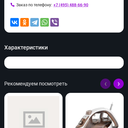
Заказ по телефону:
+7 (495) 488-66-90
Характеристики
‹
›
Рекомендуем посмотреть