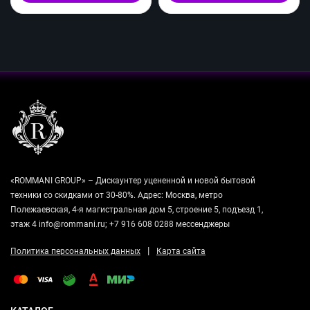
«ROMMANI GROUP» – Дискаунтер уцененной и новой бытовой
техники со скидками от 30-80%. Адрес: Москва, метро
Полежаевская, 4-я магистральная дом 5, строение 5, подъезд 1,
этаж 4 info@rommani.ru; +7 916 608 0288 мессенджеры
|
Политика персональных данных
Карта сайта