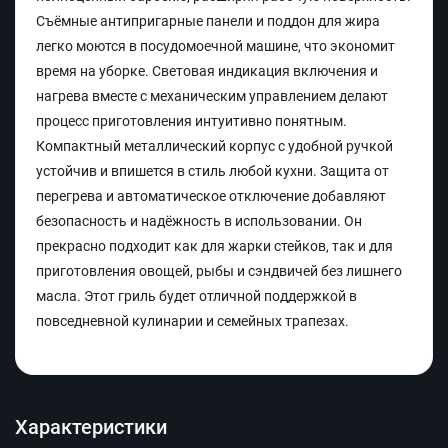
Съёмные антипригарные панели и поддон для жира
легко моются в посудомоечной машине, что экономит
время на уборке. Световая индикация включения и
нагрева вместе с механическим управлением делают
процесс приготовления интуитивно понятным.
Компактный металлический корпус с удобной ручкой
устойчив и впишется в стиль любой кухни. Защита от
перегрева и автоматическое отключение добавляют
безопасность и надёжность в использовании. Он
прекрасно подходит как для жарки стейков, так и для
приготовления овощей, рыбы и сэндвичей без лишнего
масла. Этот гриль будет отличной поддержкой в
повседневной кулинарии и семейных трапезах.
Характеристики