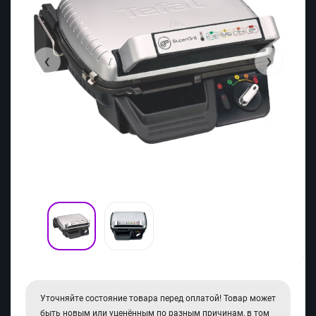
‹
›
Уточняйте состояние товара перед оплатой! Товар может
быть новым или уценённым по разным причинам, в том