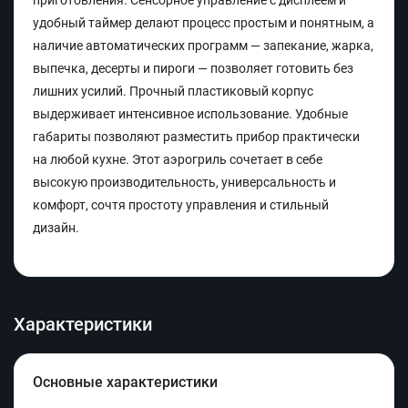
приготовления. Сенсорное управление с дисплеем и
удобный таймер делают процесс простым и понятным, а
наличие автоматических программ — запекание, жарка,
выпечка, десерты и пироги — позволяет готовить без
лишних усилий. Прочный пластиковый корпус
выдерживает интенсивное использование. Удобные
габариты позволяют разместить прибор практически
на любой кухне. Этот аэрогриль сочетает в себе
высокую производительность, универсальность и
комфорт, сочтя простоту управления и стильный
дизайн.
Характеристики
Основные характеристики