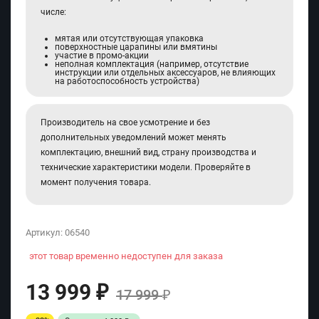
числе:
мятая или отсутствующая упаковка
поверхностные царапины или вмятины
участие в промо-акции
неполная комплектация (например, отсутствие
инструкции или отдельных аксессуаров, не влияющих
на работоспособность устройства)
Производитель на свое усмотрение и без
дополнительных уведомлений может менять
комплектацию, внешний вид, страну производства и
технические характеристики модели. Проверяйте в
момент получения товара.
Артикул:
06540
этот товар временно недоступен для заказа
13 999
₽
17 999
₽