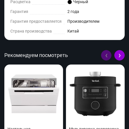
Расцветка
Черный
Гарантия
2 года
Гарантия предоставляется
Производителем
Страна производства
Китай
‹
›
Рекомендуем посмотреть