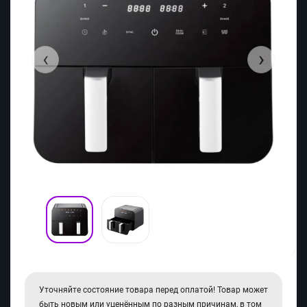
‹
›
Уточняйте состояние товара перед оплатой! Товар может
быть новым или уценённым по разным причинам, в том