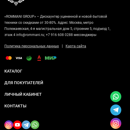
«ROMMANI GROUP» – Дискаунтер уцененной и новой бытовой
техники со скидками от 30-80%. Адрес: Москва, метро
Полежаевская, 4-я магистральная дом 5, строение 5, подъезд 1,
этаж 4 info@rommani.ru; +7 916 608 0288 мессенджеры
|
Политика персональных данных
Карта сайта
КАТАЛОГ
ДЛЯ ПОКУПАТЕЛЕЙ
ЛИЧНЫЙ КАБИНЕТ
КОНТАКТЫ